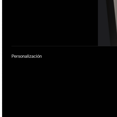
Personalización