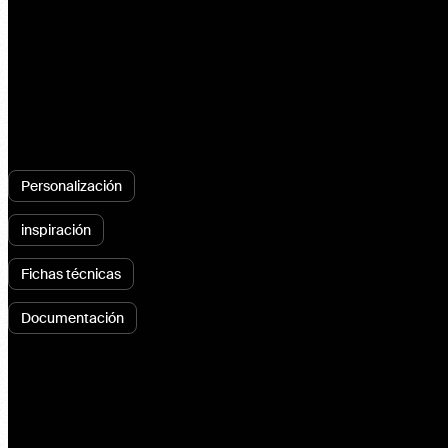
Personalización
inspiración
Fichas técnicas
Documentación