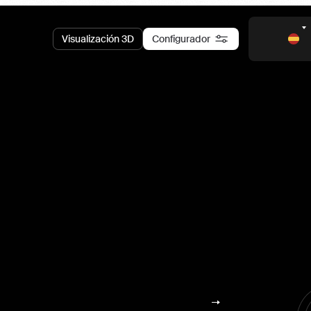
Visualización 3D
Configurador