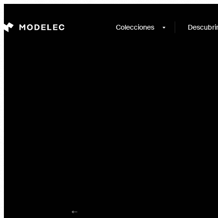
Panel de gestión de cookies
Colecciones
Descubri