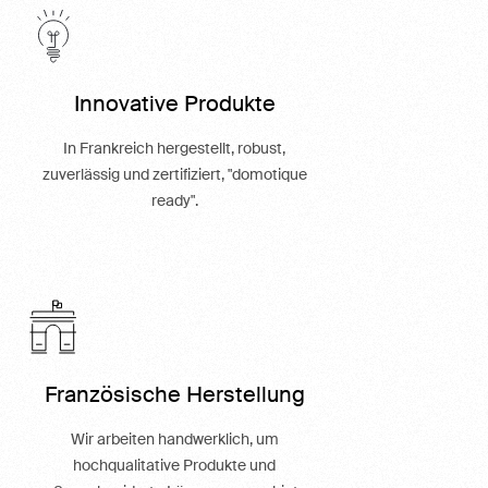
Innovative Produkte
In Frankreich hergestellt, robust,
zuverlässig und zertifiziert, "domotique
ready".
Französische Herstellung
Wir arbeiten handwerklich, um