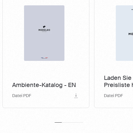
Laden Sie 
Preisliste h
Ambiente-Katalog - EN
EN
Datei PDF
Datei PDF