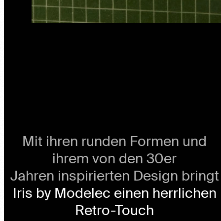
Mit ihren runden Formen und
ihrem von den 30er
Jahren inspirierten Design bringt
Iris by Modelec einen herrlichen
Retro-Touch
in Ihre Wohnung oder Ihr Haus.