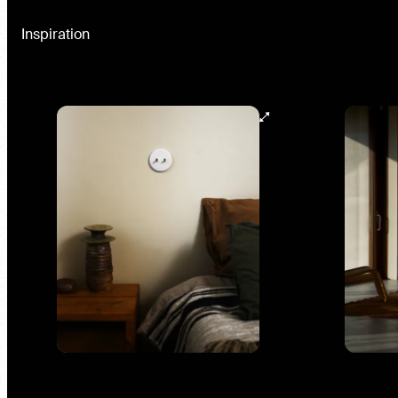
Inspiration