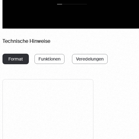
Technische Hinweise
Format
Funktionen
Veredelungen