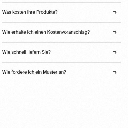
Wo kann ich mir Ihre Produkte anschauen?
Was kosten Ihre Produkte?
Wie erhalte ich einen Kostenvoranschlag?
Wie schnell liefern Sie?
Wie fordere ich ein Muster an?