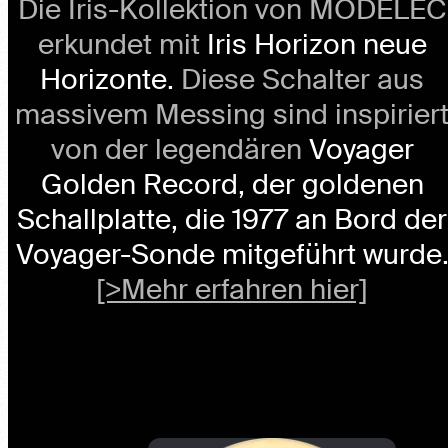
erkundet mit
Iris Horizon neue
Horizonte.
Diese Schalter aus
massivem Messing sind
inspiriert von der legendären
Voyager Golden Record, der
goldenen Schallplatte, die 1977
an Bord der Voyager-Sonde
mitgeführt wurde.
[>Mehr erfahren hier]