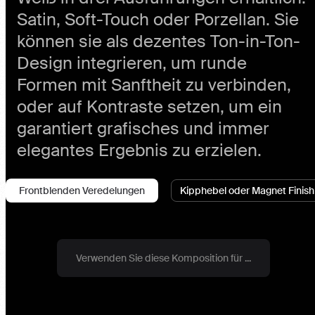
Weiß in drei Ausführungen
erhältlich: Satin, Soft-Touch oder
Porzellan. Sie können sie als
dezentes Ton-in-Ton-Design
integrieren, um runde Formen mit
Sanftheit zu verbinden, oder auf
Kontraste setzen, um ein garantiert
grafisches und immer elegantes
Ergebnis zu erzielen.
Frontblenden Veredelungen
Kipphebel oder Magnet Finish
Verwenden Sie diese Komposition für ...