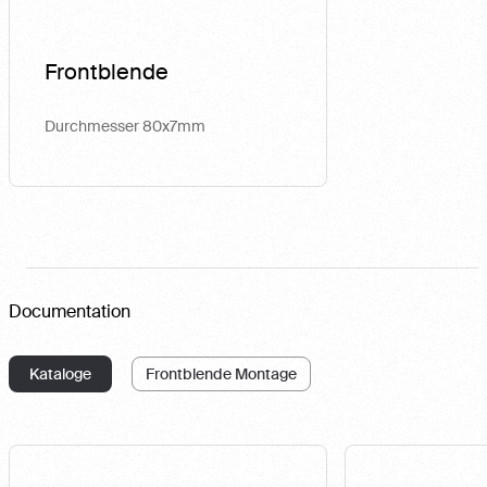
Frontblende
Durchmesser 80x7mm
Documentation
Kataloge
Frontblende Montage