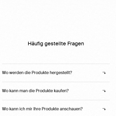
Häufig gestellte Fragen
Wo werden die Produkte hergestellt?
Wo kann man die Produkte kaufen?