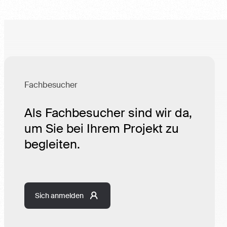
Fachbesucher
Als Fachbesucher sind wir
da, um Sie bei Ihrem Projekt
zu begleiten.
Sich anmelden