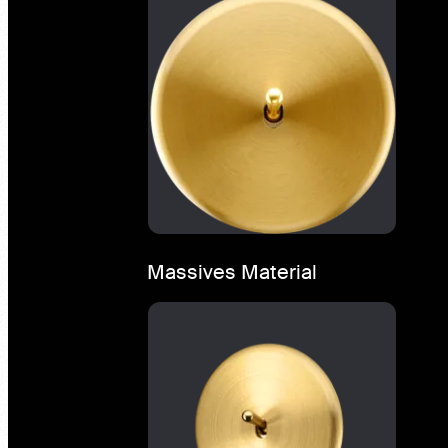
Massives Material