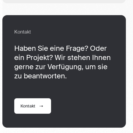
Kontakt
Haben Sie eine Frage? Oder
ein Projekt? Wir stehen
Ihnen gerne zur Verfügung,
um sie zu beantworten.
Kontakt