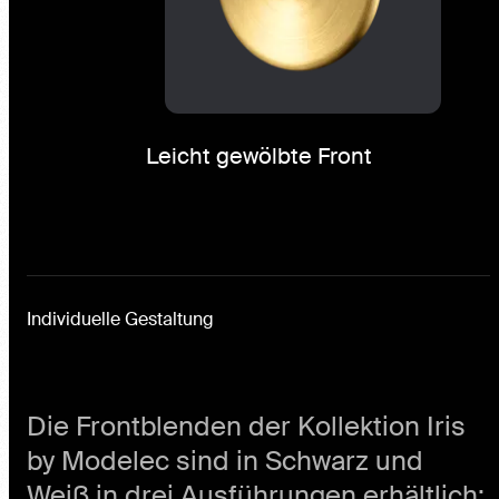
Leicht gewölbte Front
Individuelle Gestaltung
Die Frontblenden der Kollektion Iris
by Modelec sind in Schwarz und