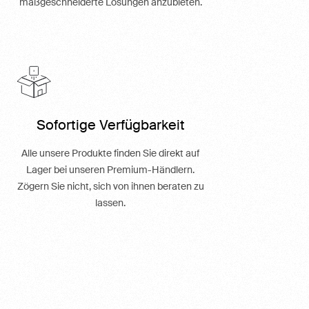
hochqualitative Produkte und
maßgeschneiderte Lösungen
anzubieten.
Sofortige Verfügbarkeit
Alle unsere Produkte finden Sie direkt auf
Lager bei unseren Premium-Händlern.
Zögern Sie nicht, sich von ihnen beraten
zu lassen.