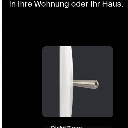
Dicke 7 mm