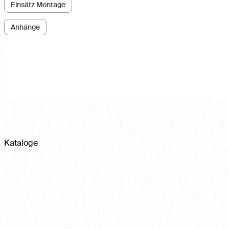
Einsätz Montage
Anhänge
Kataloge