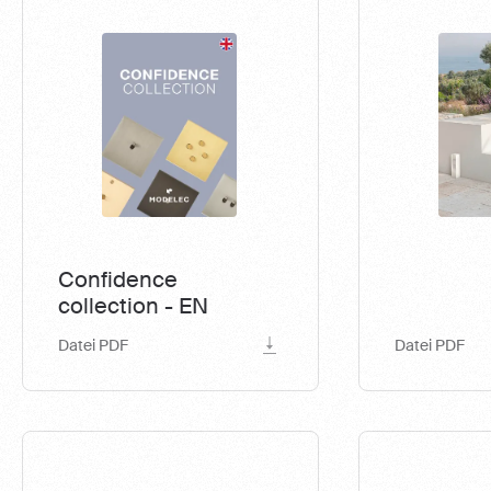
Confidence
collection - EN
Datei PDF
Datei PDF