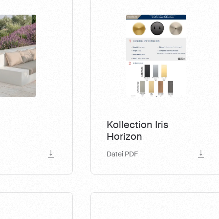
Kollection Iris
Horizon
Datei PDF