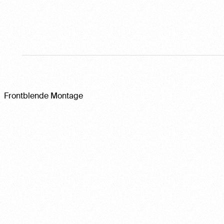
Frontblende Montage