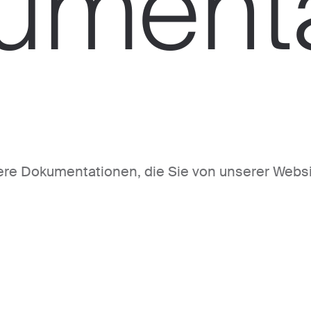
umenta
nsere Dokumentationen, die Sie von unserer Webs