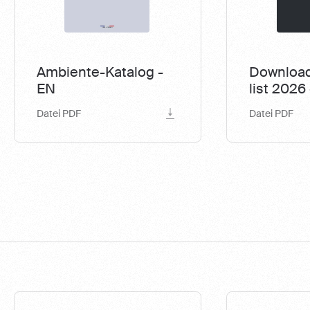
Ambiente-Katalog -
Download
EN
list 2026
Datei PDF
Datei PDF