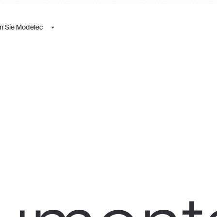
n Sie Modelec