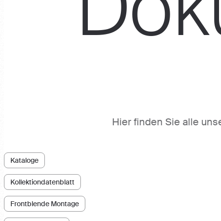
Dok
Hier finden Sie alle u
Kataloge
Kollektiondatenblatt
Frontblende Montage