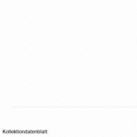
Kollektiondatenblatt