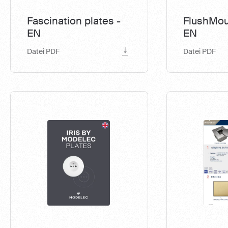
Fascination plates -
FlushMou
EN
EN
Datei PDF
Datei PDF