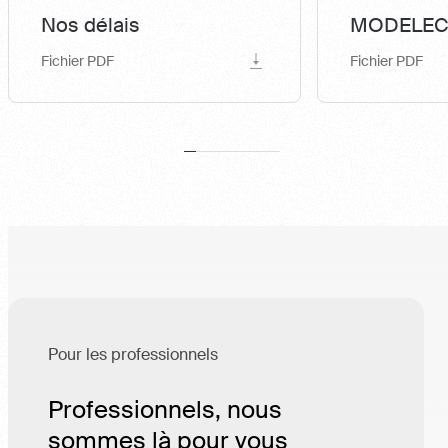
Nos délais
MODELEC 
Fichier PDF
Fichier PDF
Pour les professionnels
Professionnels, nous
sommes là pour vous