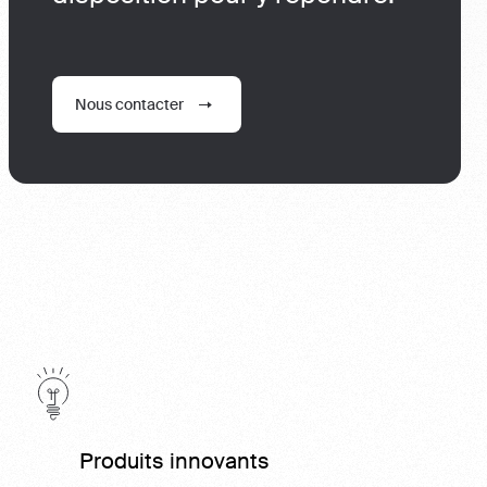
Nous contacter
Produits innovants