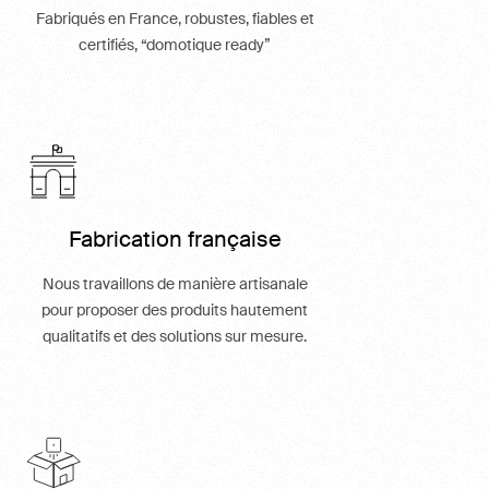
Fabriqués en France, robustes, fiables et
certifiés, “domotique ready”
Fabrication française
Nous travaillons de manière artisanale
pour proposer des produits hautement
qualitatifs et des solutions sur mesure.