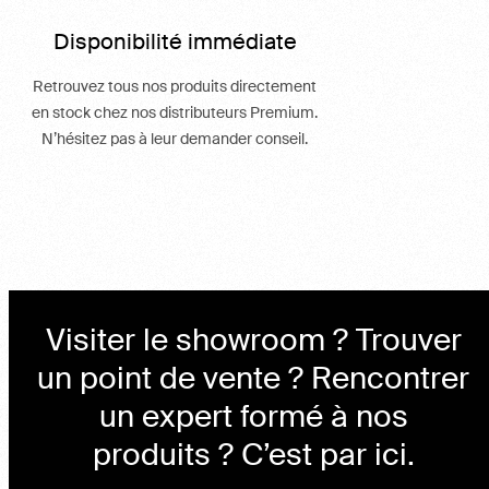
Disponibilité immédiate
Retrouvez tous nos produits directement
en stock chez nos distributeurs Premium.
N’hésitez pas à leur demander conseil.
Visiter le showroom ? Trouver
un point de vente ? Rencontrer
un expert formé à nos
produits ? C’est par ici.