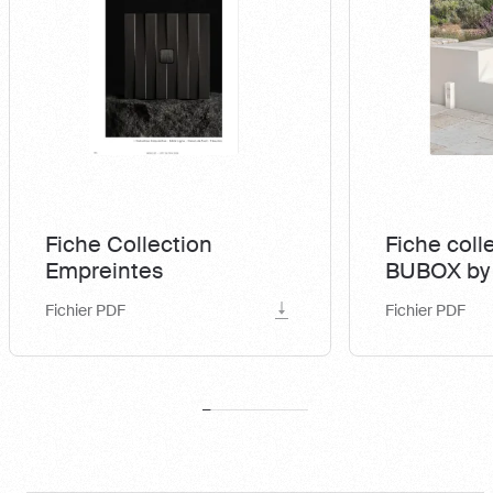
Fiche Collection
Fiche coll
Empreintes
BUBOX b
Fichier PDF
Fichier PDF