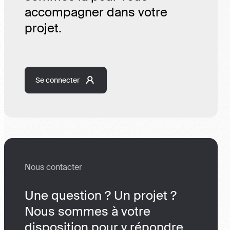
accompagner dans votre
projet.
Se connecter
Nous contacter
Une question ? Un projet ?
Nous sommes à votre
disposition pour y répondre.