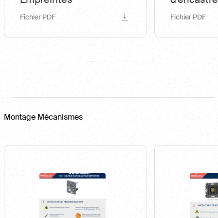
Fichier PDF
Fichier PDF
Montage Mécanismes