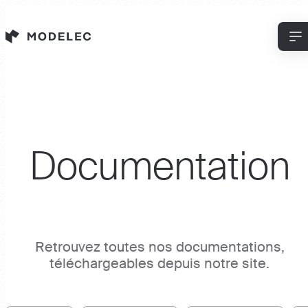
Panneau de gestion des cookies
Documentation
Retrouvez toutes nos documentations,
téléchargeables depuis notre site.