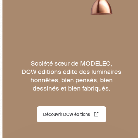
Société sœur de MODELEC,
DCW éditions édite des luminaires
honnêtes, bien pensés, bien
dessinés et bien fabriqués.
Découvrir DCW éditions