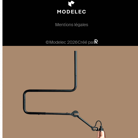
Mentions légales
©Modelec 2026
Créé par