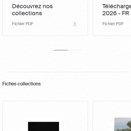
Découvrez nos
Télécharge
collections
2026 - FR
Fichier PDF
Fichier PDF
Fiches collections