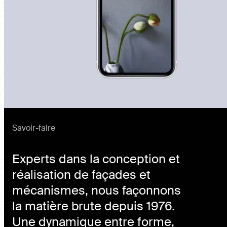
Savoir-faire
Experts dans la conception et
réalisation de façades et
mécanismes, nous façonnons
la matière brute depuis 1976.
Une dynamique entre forme,