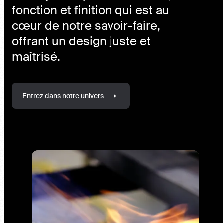
fonction et finition qui est au
cœur de notre savoir-faire,
offrant un design juste et
maîtrisé.
Entrez dans notre univers