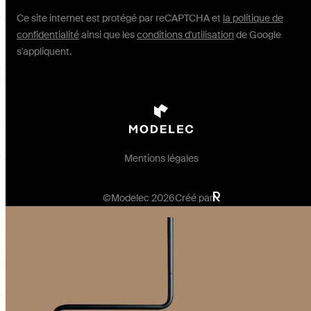
Ce site internet est protégé par reCAPTCHA et
la politique de
confidentialité
ainsi que les
conditions d'utilisation
de Google
s'appliquent.
Mentions légales
©Modelec 2026
Créé par