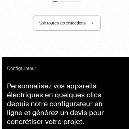
Voir toutes les collections
Configurateur
Personnalisez vos appareils
électriques en quelques clics
depuis notre configurateur en
ligne et générez un devis pour
concrétiser votre projet.