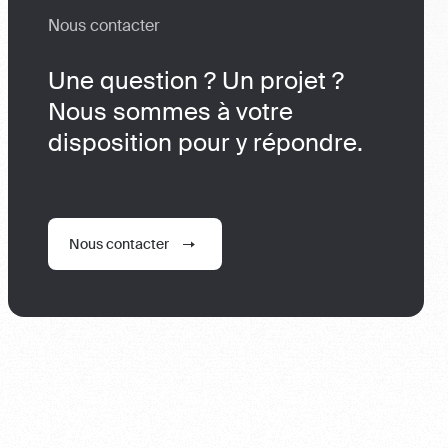
Nous contacter
Une question ? Un projet ?
Nous sommes à votre
disposition pour y répondre.
Nous contacter