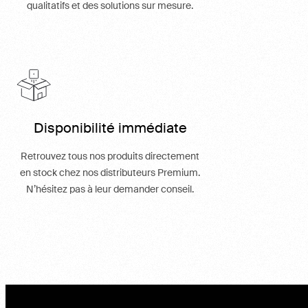
qualitatifs et des solutions sur mesure.
Disponibilité immédiate
Retrouvez tous nos produits directement
en stock chez nos distributeurs Premium.
N’hésitez pas à leur demander conseil.