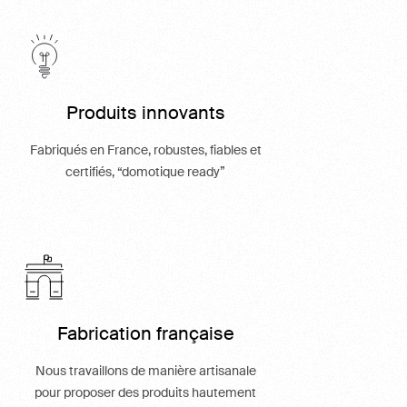
Produits innovants
Fabriqués en France, robustes, fiables et
certifiés, “domotique ready”
Fabrication française
Nous travaillons de manière artisanale
pour proposer des produits hautement