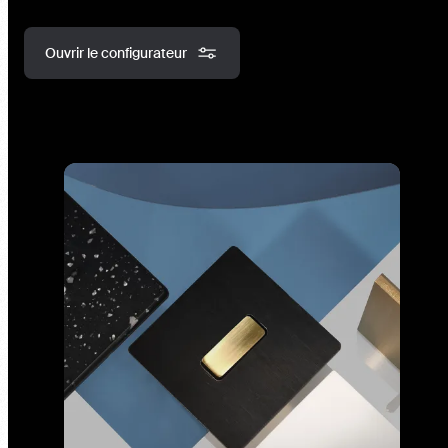
Ouvrir le configurateur