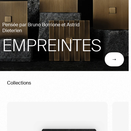
Pensée par Bruno Borrione et Astrid
Dieterlen
EMPREINTES
Collections