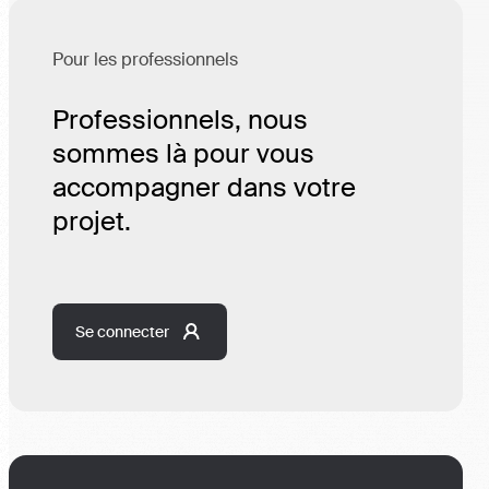
Pour les professionnels
Professionnels, nous
sommes là pour vous
accompagner dans votre
projet.
Se connecter