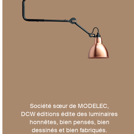
Société sœur de MODELEC,
DCW éditions édite des luminaires
honnêtes, bien pensés, bien
dessinés et bien fabriqués.