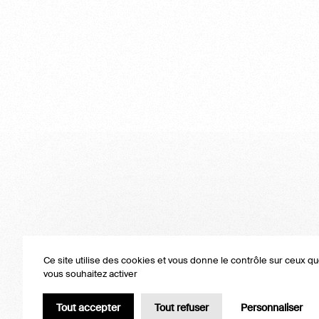
Ce site utilise des cookies et vous donne le contrôle sur ceux q
vous souhaitez activer
Tout accepter
Tout refuser
Personnaliser