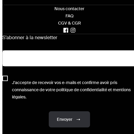
Nous contacter
FAQ
CGV & CGR
S’abonner à la newsletter
J'accepte de recevoir vos e-mails et confirme avoir pris
connaissance de votre politique de confidentialité et mentions
légales.
Envoyer