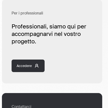
Per i professionali
Professionali, siamo qui per
accompagnarvi nel vostro
progetto.
Accedere
Contattarci