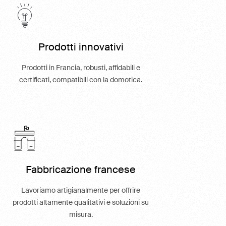
Prodotti innovativi
Prodotti in Francia, robusti, affidabili e
certificati, compatibili con la domotica.
Fabbricazione francese
Lavoriamo artigianalmente per offrire
prodotti altamente qualitativi e soluzioni su
misura.