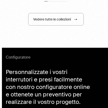
Vedere tutte le collezioni
Configuratore
Personnalizzate i vostri
interrutori e presi facilmente
con nostro configuratore online
e ottenete un preventivo per
realizzare il vostro progetto.