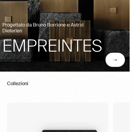
Progettato da Bruno Borrione e Astrid
Dieterlen
EMPREINTES
Collezioni