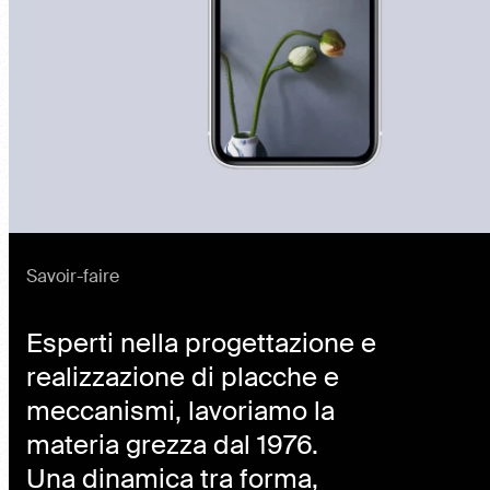
Savoir-faire
Esperti nella progettazione e
realizzazione di placche e
meccanismi, lavoriamo la
materia grezza dal 1976.
Una dinamica tra forma,