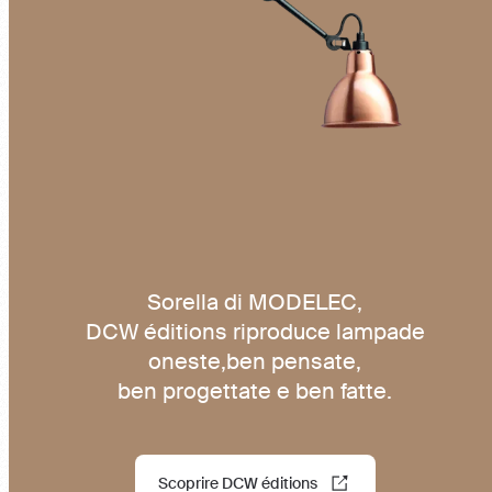
Sorella di MODELEC,
DCW éditions riproduce lampade
oneste,ben pensate,
ben progettate e ben fatte.
Scoprire DCW éditions