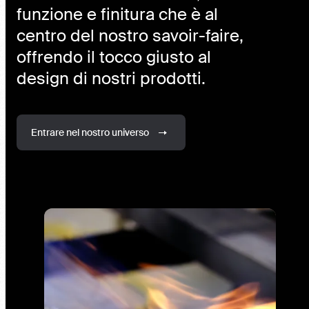
funzione e finitura che è al
centro del nostro savoir-faire,
offrendo il tocco giusto al
design di nostri prodotti.
Entrare nel nostro universo