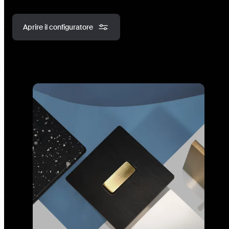
Aprire il configuratore