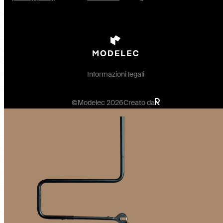
Informazioni legali
©Modelec 2026
Creato da