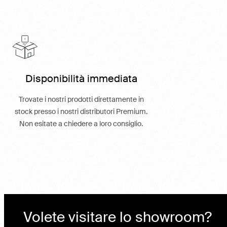
Disponibilità immediata
Trovate i nostri prodotti direttamente in
stock presso i nostri distributori Premium.
Non esitate a chiedere a loro consiglio.
Volete visitare lo showroom?