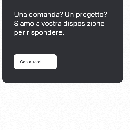
Una domanda? Un progetto?
Siamo a vostra disposizione
per rispondere.
Contattarci