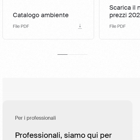
Scarica il 
Catalogo ambiente
prezzi 202
File PDF
File PDF
Per i professionali
Professionali, siamo qui per