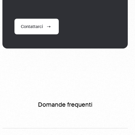
Contattarci
Domande frequenti