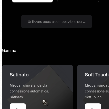
Utilizzare questa composizione per ...
Gamme
Satinato
Soft Touch
Meccanismo standard a
Meccanismo st
connessione automatica.
connessione au
Satinato
Soft Touch.