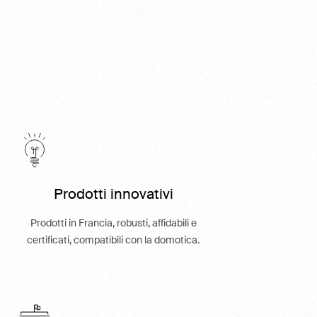
Prodotti innovativi
Prodotti in Francia, robusti, affidabili e
certificati, compatibili con la domotica.