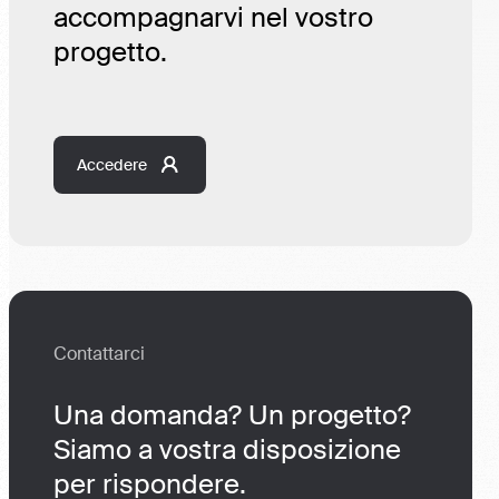
accompagnarvi nel vostro
progetto.
Accedere
Contattarci
Una domanda? Un progetto?
Siamo a vostra disposizione
per rispondere.