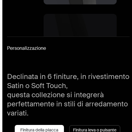
Personalizzazione
Declinata in 6 finiture, in rivestimento
Satin o Soft Touch,
questa collezione si integrerà
perfettamente in stili di arredamento
variati.
Finitura della placca
Finitura leva o pulsante