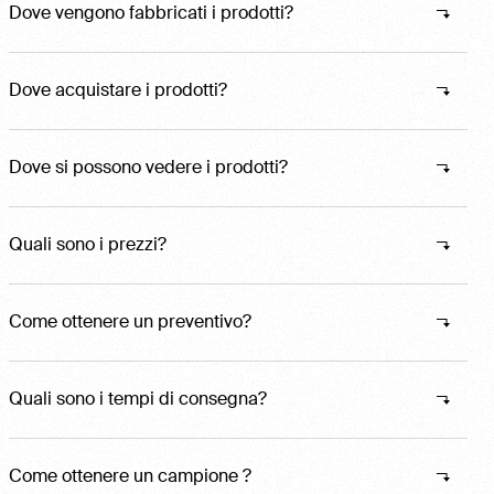
Dove vengono fabbricati i prodotti?
Dove acquistare i prodotti?
Dove si possono vedere i prodotti?
Quali sono i prezzi?
Come ottenere un preventivo?
Quali sono i tempi di consegna?
Come ottenere un campione ?