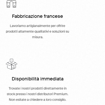
Fabbricazione francese
Lavoriamo artigianalmente per offrire
prodotti altamente qualitativi e soluzioni su
misura.
Disponibilità immediata
Trovate i nostri prodotti direttamente in
stock presso i nostri distributori Premium.
Non esitate a chiedere a loro consiglio.