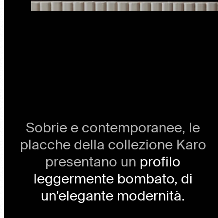
Sobrie e contemporanee, le
placche della collezione Karo
presentano un
profilo
leggermente bombato, di
un'elegante modernità.