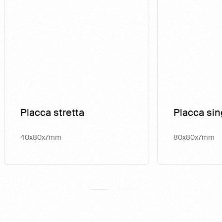
Placca stretta
Placca sin
40x80x7mm
80x80x7mm