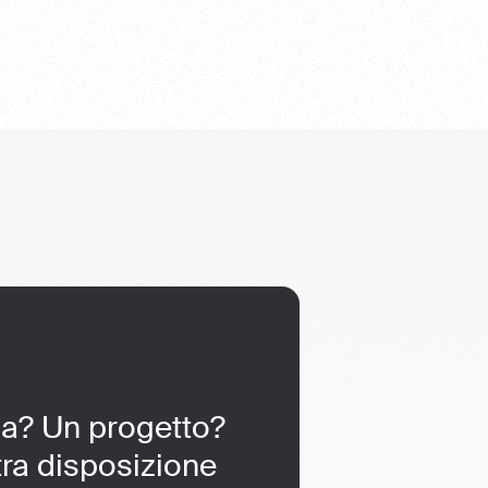
? Un progetto?
ra disposizione