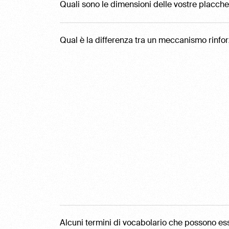
Quali sono le dimensioni delle vostre placch
Qual è la differenza tra un meccanismo rinf
Alcuni termini di vocabolario che possono esse