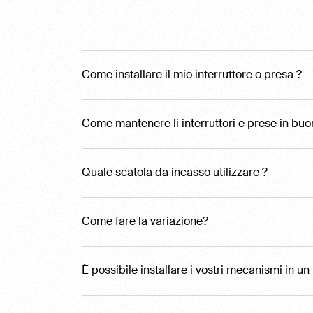
Come installare il mio interruttore o presa ?
Come mantenere li interruttori e prese in buo
Quale scatola da incasso utilizzare ?
Come fare la variazione?
È possibile installare i vostri mecanismi in u