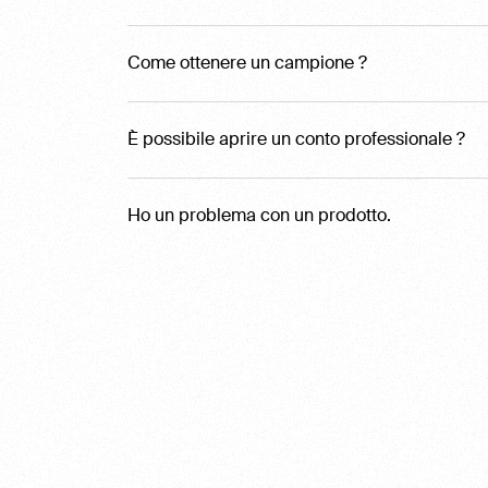
Come ottenere un campione ?
È possibile aprire un conto professionale ?
Ho un problema con un prodotto.