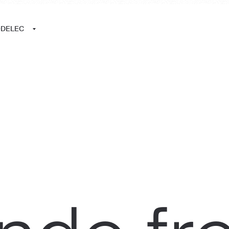
ODELEC