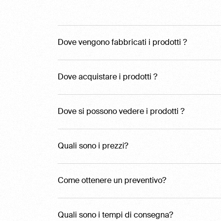
Dove vengono fabbricati i prodotti ?
Dove acquistare i prodotti ?
Dove si possono vedere i prodotti ?
Quali sono i prezzi?
Come ottenere un preventivo?
Quali sono i tempi di consegna?