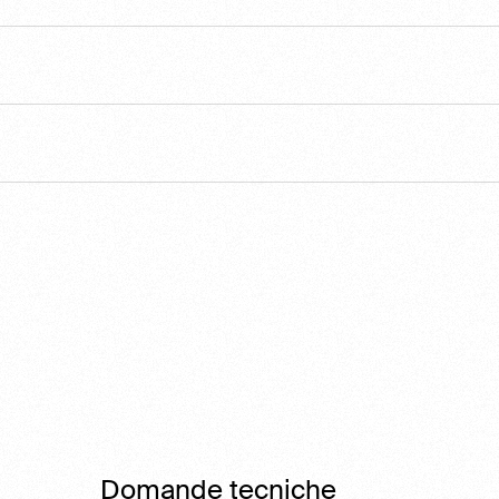
Domande tecniche