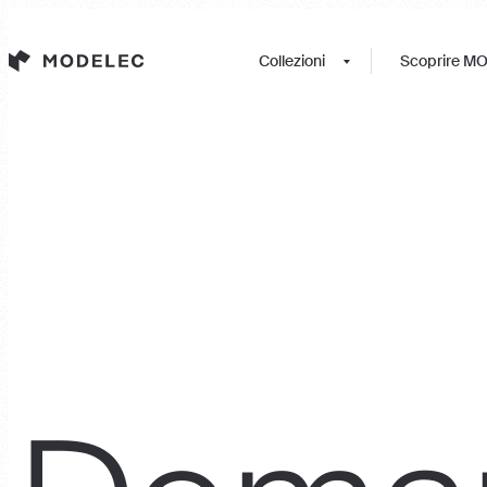
Cookies management panel
Collezioni
Scoprire M