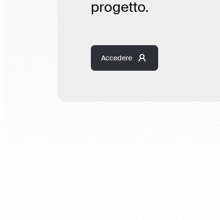
progetto.
Accedere