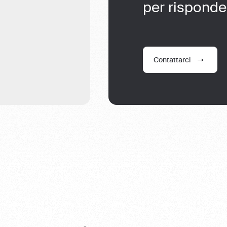
per risponde
Contattarci