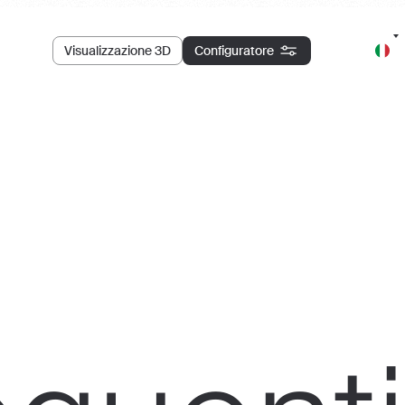
Visualizzazione 3D
Configuratore