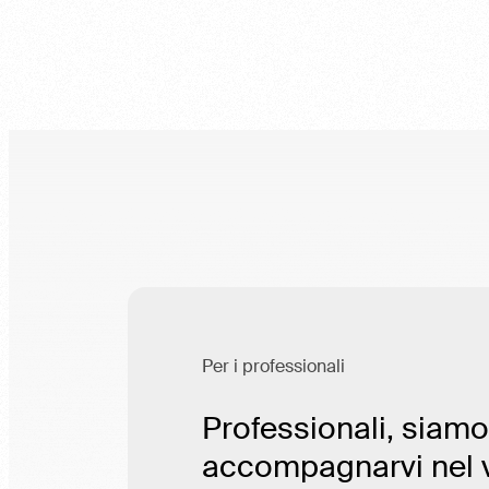
Per i professionali
Professionali, siamo
accompagnarvi nel 