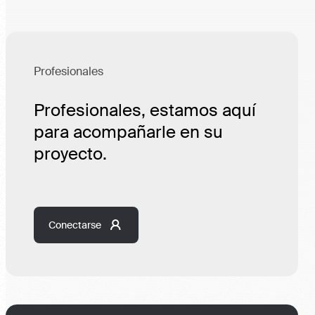
Profesionales
Profesionales, estamos aquí
para acompañarle en su
proyecto.
Conectarse