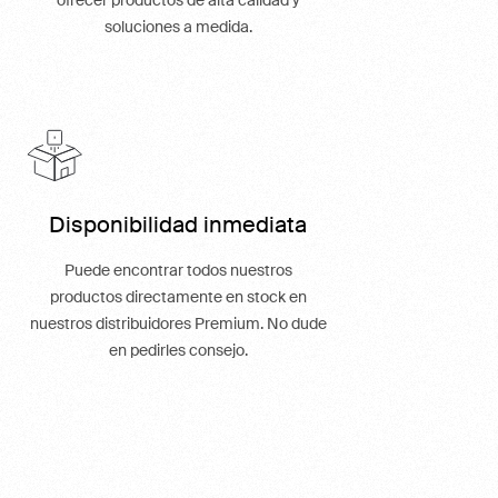
ofrecer productos de alta calidad y
soluciones a medida.
Disponibilidad inmediata
Puede encontrar todos nuestros
productos directamente en stock en
nuestros distribuidores Premium. No dude
en pedirles consejo.