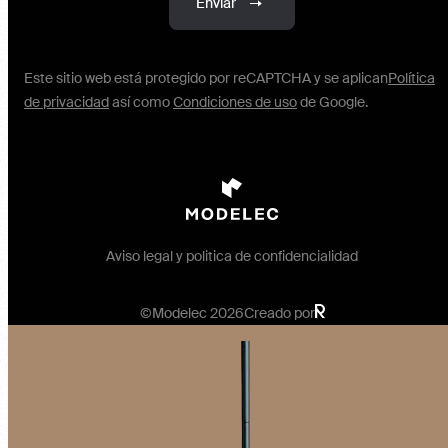
Enviar
Este sitio web está protegido por reCAPTCHA y se aplican
Política
de privacidad
así como
Condiciones de uso
de Google.
Aviso legal y politica de confidencialidad
©Modelec 2026
Creado por