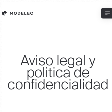
Panel de gestión de cookies
Aviso legal y
politica de
confidencialidad