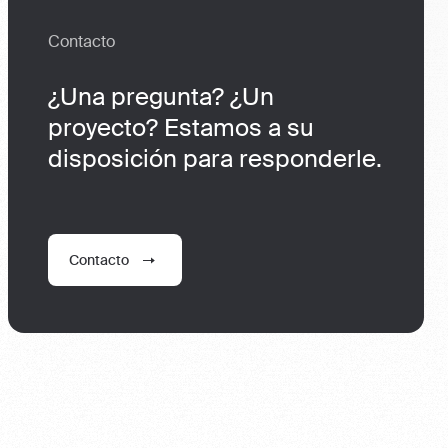
Contacto
¿Una pregunta? ¿Un
proyecto? Estamos a su
disposición para responderle.
Contacto