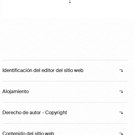
Identificación del editor del sitio web
Alojamiento
Derecho de autor - Copyright
Contenido del sitio web