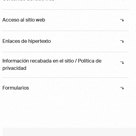
Acceso al sitio web
Enlaces de hipertexto
Información recabada en el sitio / Política de
privacidad
Formularios