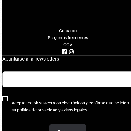
Contacto
Preguntas frecuentes
CGV
Apuntarse a la newsletters
Acepto recibir sus correos electrónicos y confirmo que he leído
su política de privacidad y avisos legales.