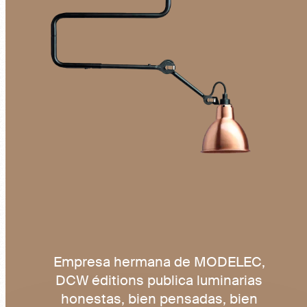
Empresa hermana de MODELEC,
DCW éditions publica luminarias
honestas, bien pensadas, bien