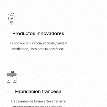
Productos innovadores
Fabricado en Francia, robusto, fiable y
certificado, "listo para la domótica".
Fabricación francesa
Trabajamos de forma artesanal para