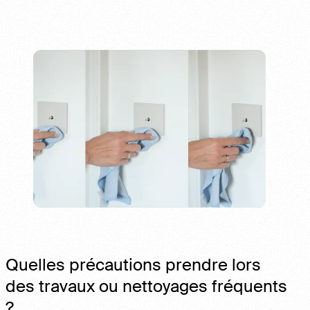
Quelles précautions prendre lors
des travaux ou nettoyages fréquents
?