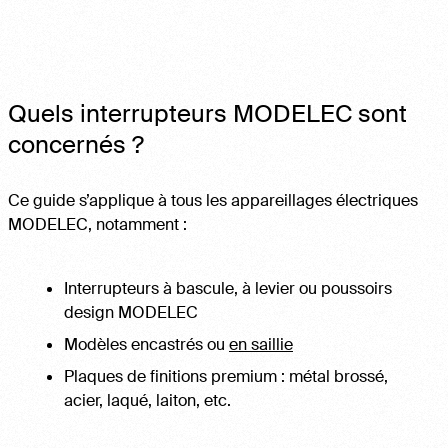
Quels interrupteurs MODELEC sont
concernés ?
Ce guide s’applique à tous les appareillages électriques
MODELEC, notamment :
Interrupteurs à bascule, à levier ou poussoirs
design MODELEC
Modèles encastrés ou
en saillie
Plaques de finitions premium : métal brossé,
acier, laqué, laiton, etc.