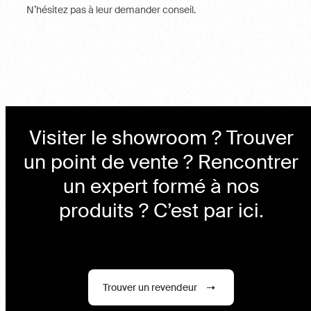
N’hésitez pas à leur demander conseil.
Visiter le showroom ? Trouver
un point de vente ? Rencontrer
un expert formé à nos
produits ? C’est par ici.
Trouver un revendeur