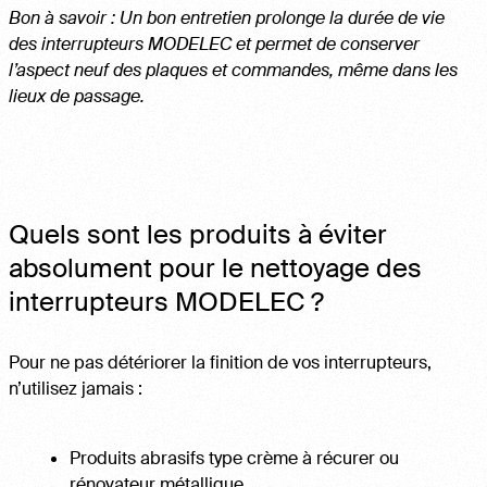
Bon à savoir : Un bon entretien prolonge la durée de vie
des interrupteurs MODELEC et permet de conserver
l’aspect neuf des plaques et commandes, même dans les
lieux de passage.
Quels sont les produits à éviter
absolument pour le nettoyage des
interrupteurs MODELEC ?
Pour ne pas détériorer la finition de vos interrupteurs,
n’utilisez jamais :
Produits abrasifs type crème à récurer ou
rénovateur métallique