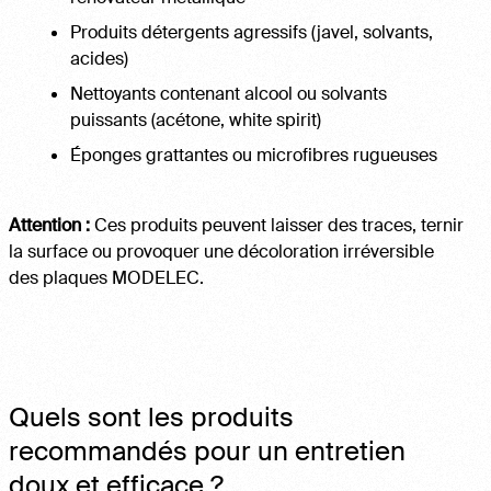
Produits détergents agressifs (javel, solvants,
acides)
Nettoyants contenant alcool ou solvants
puissants (acétone, white spirit)
Éponges grattantes ou microfibres rugueuses
Attention :
Ces produits peuvent laisser des traces, ternir
la surface ou provoquer une décoloration irréversible
des plaques MODELEC.
Quels sont les produits
recommandés pour un entretien
doux et efficace ?