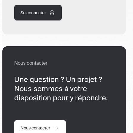
Se connecter
Nous contacter
Une question ? Un projet ?
Nous sommes à votre
disposition pour y répondre.
Nous contacter