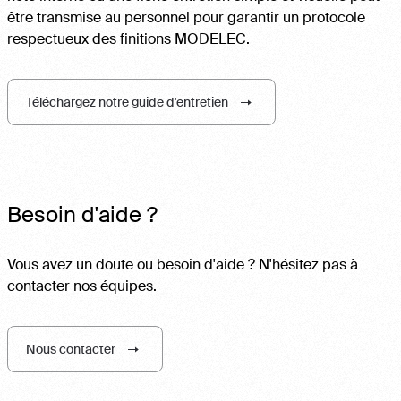
être transmise au personnel pour garantir un protocole
respectueux des finitions MODELEC.
Téléchargez notre guide d'entretien
Besoin d'aide ?
Vous avez un doute ou besoin d'aide ? N'hésitez pas à
contacter nos équipes.
Nous contacter