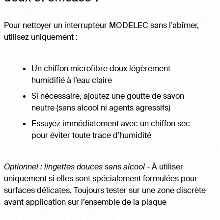
Pour nettoyer un interrupteur MODELEC sans l’abîmer,
utilisez uniquement :
Un chiffon microfibre doux légèrement
humidifié à l’eau claire
Si nécessaire, ajoutez une goutte de savon
neutre (sans alcool ni agents agressifs)
Essuyez immédiatement avec un chiffon sec
pour éviter toute trace d’humidité
Optionnel : lingettes douces sans alcool
- À utiliser
uniquement si elles sont spécialement formulées pour
surfaces délicates. Toujours tester sur une zone discrète
avant application sur l’ensemble de la plaque