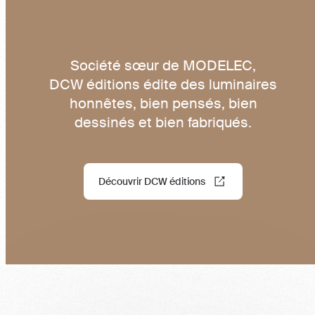
Société sœur de MODELEC,
DCW éditions édite des luminaires
honnêtes, bien pensés, bien
dessinés et bien fabriqués.
Découvrir DCW éditions