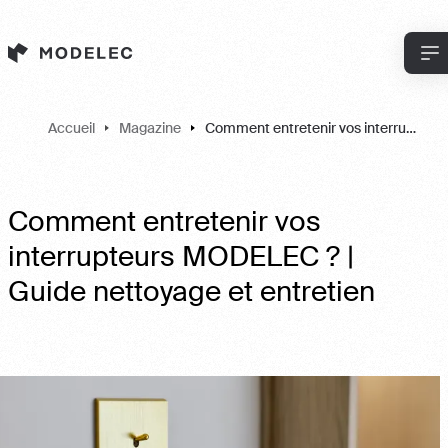
Panneau de gestion des cookies
Accueil
Magazine
Comment entretenir vos interrupteurs MODELEC ? | Guide nettoyage et entretien
Comment entretenir vos
interrupteurs MODELEC ? |
Guide nettoyage et entretien