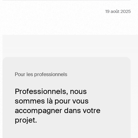
19 août 2025
Pour les professionnels
Professionnels, nous
sommes là pour vous
accompagner dans votre
projet.