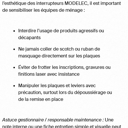
l’esthétique des interrupteurs MODELEC, il est important
de sensibiliser les équipes de ménage :
Interdire l’usage de produits agressifs ou
décapants
Ne jamais coller de scotch ou ruban de
masquage directement sur les plaques
Éviter de frotter les inscriptions, gravures ou
finitions laser avec insistance
Manipuler les plaques et leviers avec
précaution, surtout lors du dépoussiérage ou
de la remise en place
Astuce gestionnaire / responsable maintenance :
Une
note interne ou une fiche entretien simple et visuelle peut