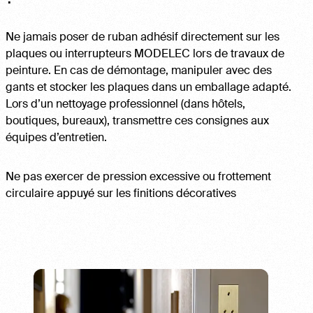
Ne jamais poser de ruban adhésif directement sur les
plaques ou interrupteurs MODELEC lors de travaux de
peinture. En cas de démontage, manipuler avec des
gants et stocker les plaques dans un emballage adapté.
Lors d’un nettoyage professionnel (dans hôtels,
boutiques, bureaux), transmettre ces consignes aux
équipes d’entretien.
Ne pas exercer de pression excessive ou frottement
circulaire appuyé sur les finitions décoratives