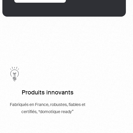
Produits innovants
Fabriqués en France, robustes, fiables et
certifiés, “domotique ready”