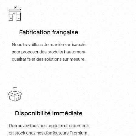
Fabrication française
Nous travaillons de manière artisanale
pour proposer des produits hautement
qualitatifs et des solutions sur mesure.
Disponibilité immédiate
Retrouvez tous nos produits directement
en stock chez nos distributeurs Premium.