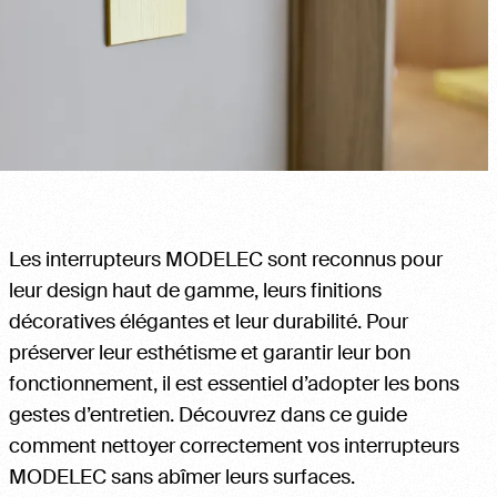
Les interrupteurs MODELEC sont reconnus pour
leur design haut de gamme, leurs finitions
décoratives élégantes et leur durabilité. Pour
préserver leur esthétisme et garantir leur bon
fonctionnement, il est essentiel d’adopter les bons
gestes d’entretien. Découvrez dans ce guide
comment nettoyer correctement vos interrupteurs
MODELEC sans abîmer leurs surfaces.