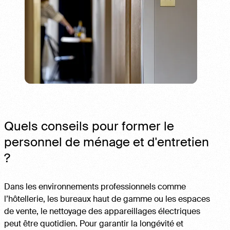
Quels conseils pour former le
personnel de ménage et d'entretien
?
Dans les environnements professionnels comme
l’hôtellerie, les bureaux haut de gamme ou les espaces
de vente, le nettoyage des appareillages électriques
peut être quotidien. Pour garantir la longévité et