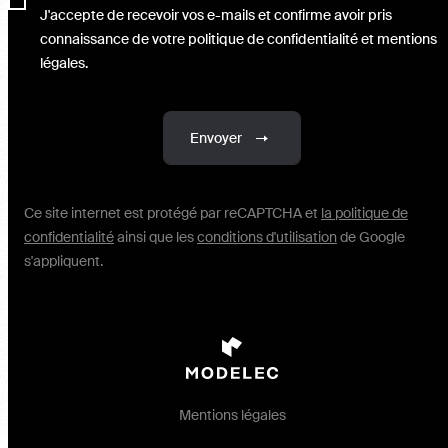
J'accepte de recevoir vos e-mails et confirme avoir pris
connaissance de votre politique de confidentialité et mentions
légales.
Envoyer
Ce site internet est protégé par reCAPTCHA et
la politique de
confidentialité
ainsi que les
conditions d'utilisation
de Google
s'appliquent.
Mentions légales