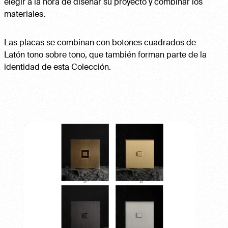
elegir a la hora de diseñar su proyecto y combinar los
materiales.
Las placas se combinan con botones cuadrados de
Latón tono sobre tono, que también forman parte de la
identidad de esta Colección.