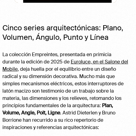
Cinco series arquitectónicas: Plano,
Volumen, Ángulo, Punto y Línea
La colección Empreintes, presentada en primicia
durante la edición de 2025 de
Euroluce, en el Salone del
Mobile
, deja huella por el equilibrio entre un diseño
radical y su dimensión decorativa. Mucho más que
simples mecanismos eléctricos, estos interruptores de
latón macizo son testimonio de un trabajo sobre la
materia, las dimensiones y los relieves, retomando los
principios fundamentales de la arquitectura:
Plan,
Volume, Angle, Poit, Ligne
. Astrid Dieterlen y Bruno
Borrione han recurrido a su rico repertorio de
inspiraciones y referencias arquitectónicas: