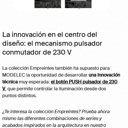
La innovación en el centro del
diseño: el mecanismo pulsador
conmutador de 230 V
La colección Empreintes también ha supuesto para
MODELEC la oportunidad de desarrollar
una innovación
técnica
muy esperada:
el botón PUSH pulsador de 230
V
, que permite controlar la iluminación desde dos
puntos distintos.
¿Te interesa la colección Empreintes? Prueba ahora
mismo las diferentes combinaciones de series y
acabados inspirados en la arquitectura en nuestro