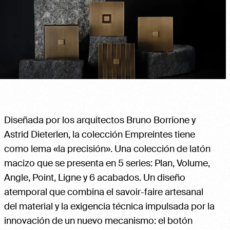
Diseñada por los arquitectos Bruno Borrione y
Astrid Dieterlen, la colección Empreintes tiene
como lema «la precisión». Una colección de latón
macizo que se presenta en 5 series: Plan, Volume,
Angle, Point, Ligne y 6 acabados. Un diseño
atemporal que combina el savoir-faire artesanal
del material y la exigencia técnica impulsada por la
innovación de un nuevo mecanismo: el botón