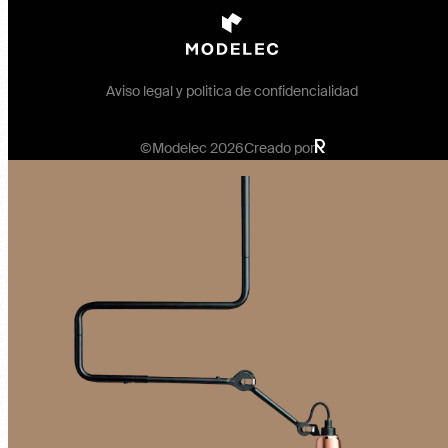
Aviso legal y politica de confidencialidad
©Modelec 2026
Creado por