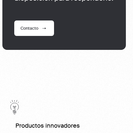
Contacto
Productos innovadores