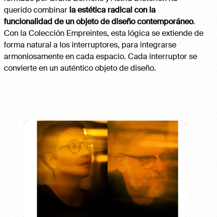
querido combinar
la estética radical con la
funcionalidad de un objeto de diseño contemporáneo
.
Con la Colección Empreintes, esta lógica se extiende de
forma natural a los interruptores, para integrarse
armoniosamente en cada espacio. Cada interruptor se
convierte en un auténtico objeto de diseño.