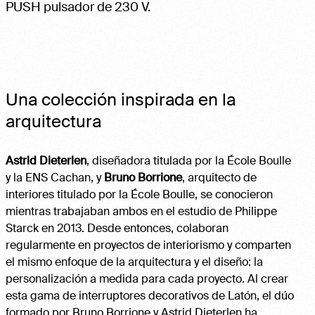
PUSH pulsador de 230 V.
Una colección inspirada en la
arquitectura
Astrid Dieterlen
, diseñadora titulada por la École Boulle
y la ENS Cachan, y
Bruno Borrione
, arquitecto de
interiores titulado por la École Boulle, se conocieron
mientras trabajaban ambos en el estudio de Philippe
Starck en 2013. Desde entonces, colaboran
regularmente en proyectos de interiorismo y comparten
el mismo enfoque de la arquitectura y el diseño: la
personalización a medida para cada proyecto. Al crear
esta gama de interruptores decorativos de Latón, el dúo
formado por Bruno Borrione y Astrid Dieterlen ha