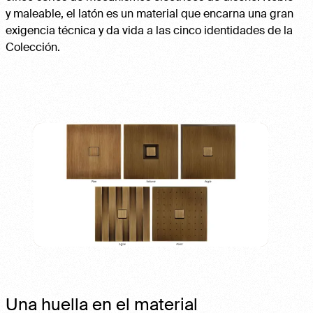
y maleable, el latón es un material que encarna una gran
exigencia técnica y da vida a las cinco identidades de la
Colección.
Una huella en el material