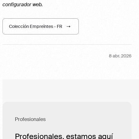
configurador web.
Colección Empreintes - FR
8 abr. 2026
Profesionales
Profesionales, estamos aquí