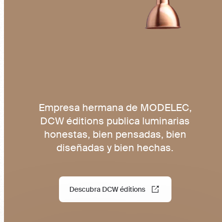
Empresa hermana de MODELEC,
DCW éditions publica luminarias
honestas, bien pensadas, bien
diseñadas y bien hechas.
Descubra DCW éditions