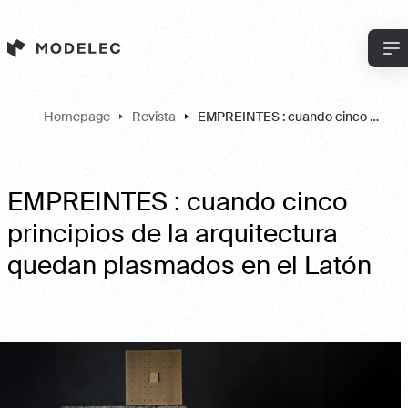
Panel de gestión de cookies
Homepage
Revista
EMPREINTES : cuando cinco principios de la arquitectura quedan plasmados en el Latón
EMPREINTES : cuando cinco
principios de la arquitectura
quedan plasmados en el Latón