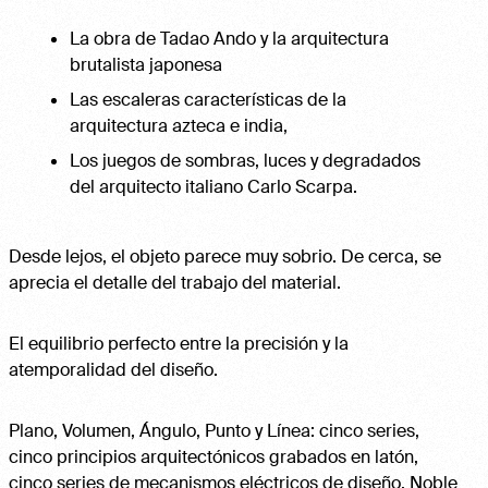
La obra de Tadao Ando y la arquitectura
brutalista japonesa
Las escaleras características de la
arquitectura azteca e india,
Los juegos de sombras, luces y degradados
del arquitecto italiano Carlo Scarpa.
Desde lejos, el objeto parece muy sobrio. De cerca, se
aprecia el detalle del trabajo del material.
El equilibrio perfecto entre la precisión y la
atemporalidad del diseño.
Plano, Volumen, Ángulo, Punto y Línea: cinco series,
cinco principios arquitectónicos grabados en latón,
cinco series de mecanismos eléctricos de diseño. Noble