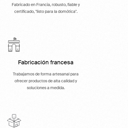
Fabricado en Francia, robusto, fiable y
certificado, "listo para la domótica".
Fabricación francesa
Trabajamos de forma artesanal para
ofrecer productos de alta calidad y
soluciones a medida.