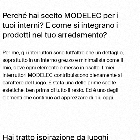
Perché hai scelto MODELEC per i
tuoi interni? E come si integrano i
prodotti nel tuo arredamento?
Per me, gli interruttori sono tutt'altro che un dettaglio,
soprattutto in un interno grezzo e minimalista come il
mio, dove ogni elemento è messo in risalto. I miei
interruttori MODELEC contribuiscono pienamente al
carattere del luogo. È stata una delle prime scelte
estetiche, ben prima di tutto il resto. Ed è uno degli
elementi che continuo ad apprezzare di più oggi.
Hai tratto ispirazione da luoghi