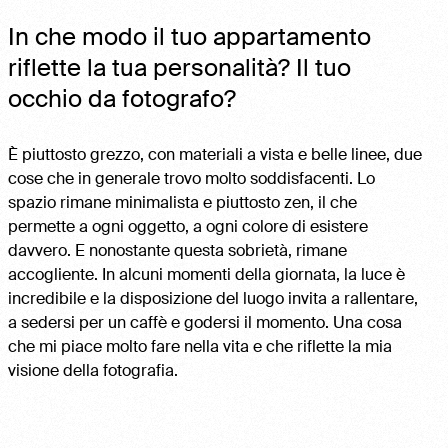
In che modo il tuo appartamento
riflette la tua personalità? Il tuo
occhio da fotografo?
È piuttosto grezzo, con materiali a vista e belle linee, due
cose che in generale trovo molto soddisfacenti. Lo
spazio rimane minimalista e piuttosto zen, il che
permette a ogni oggetto, a ogni colore di esistere
davvero. E nonostante questa sobrietà, rimane
accogliente. In alcuni momenti della giornata, la luce è
incredibile e la disposizione del luogo invita a rallentare,
a sedersi per un caffè e godersi il momento. Una cosa
che mi piace molto fare nella vita e che riflette la mia
visione della fotografia.