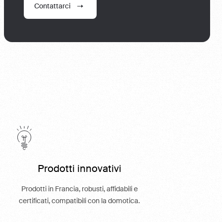
Contattarci
Prodotti innovativi
Prodotti in Francia, robusti, affidabili e
certificati, compatibili con la domotica.