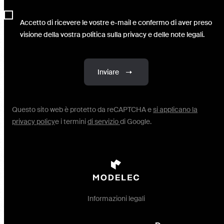
Accetto di ricevere le vostre e-mail e confermo di aver preso
visione della vostra politica sulla privacy e delle note legali.
Inviare
Questo sito web è protetto da reCAPTCHA e
si applicano la
privacy policy
e i termini
di servizio
di Google.
Informazioni legali