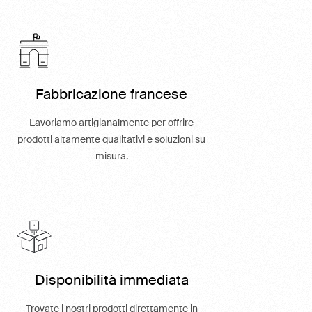
Fabbricazione francese
Lavoriamo artigianalmente per offrire
prodotti altamente qualitativi e soluzioni su
misura.
Disponibilità immediata
Trovate i nostri prodotti direttamente in