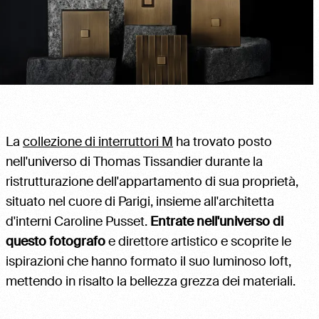
La
collezione di interruttori M
ha trovato posto
nell'universo di Thomas Tissandier durante la
ristrutturazione dell'appartamento di sua proprietà,
situato nel cuore di Parigi, insieme all'architetta
d'interni Caroline Pusset.
Entrate nell'universo di
questo fotografo
e direttore artistico e scoprite le
ispirazioni che hanno formato il suo luminoso loft,
mettendo in risalto la bellezza grezza dei materiali.