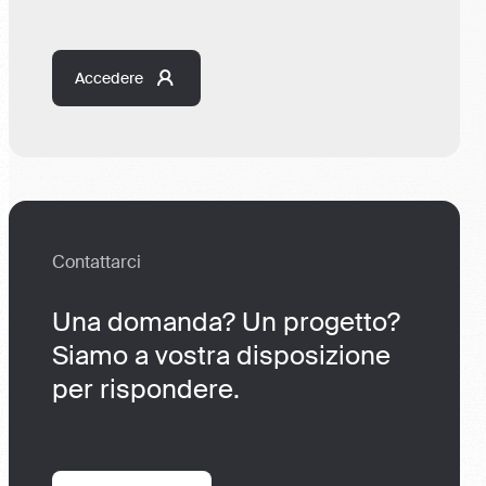
Accedere
Contattarci
Una domanda? Un progetto?
Siamo a vostra disposizione
per rispondere.