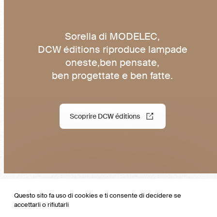
Sorella di MODELEC,
DCW éditions riproduce lampade
oneste,ben pensate,
ben progettate e ben fatte.
Scoprire DCW éditions
Questo sito fa uso di cookies e ti consente di decidere se
accettarli o rifiutarli