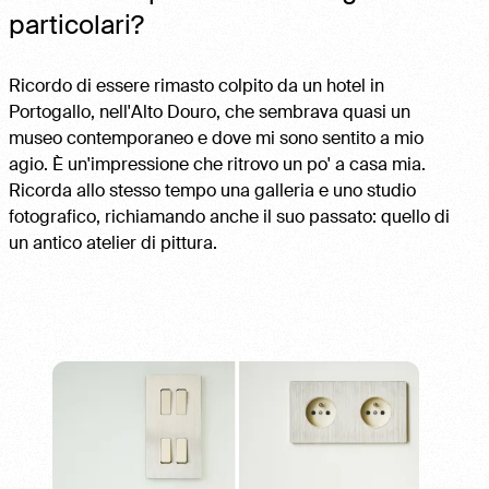
particolari?
Ricordo di essere rimasto colpito da un hotel in
Portogallo, nell'Alto Douro, che sembrava quasi un
museo contemporaneo e dove mi sono sentito a mio
agio. È un'impressione che ritrovo un po' a casa mia.
Ricorda allo stesso tempo una galleria e uno studio
fotografico, richiamando anche il suo passato: quello di
un antico atelier di pittura.