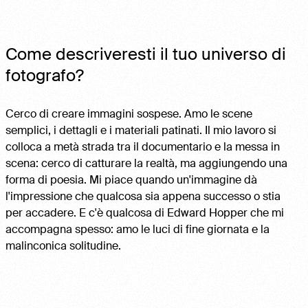
Come descriveresti il tuo universo di
fotografo?
Cerco di creare immagini sospese. Amo le scene
semplici, i dettagli e i materiali patinati. Il mio lavoro si
colloca a metà strada tra il documentario e la messa in
scena: cerco di catturare la realtà, ma aggiungendo una
forma di poesia. Mi piace quando un'immagine dà
l'impressione che qualcosa sia appena successo o stia
per accadere. E c'è qualcosa di Edward Hopper che mi
accompagna spesso: amo le luci di fine giornata e la
malinconica solitudine.