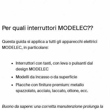
Per quali interruttori MODELEC??
Questa guida si applica a tutti gli apparecchi elettrici
MODELEC, in particolare:
Interruttori con tasti, con leva o pulsanti dal
design MODELEC
Modelli da incasso o da superficie
Placche con finiture premium: metallo
spazzolato, acciaio, laccato, ottone, ecc.
Buono da sapere: una corretta manutenzione prolunga la