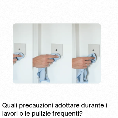
Quali precauzioni adottare durante i
lavori o le pulizie frequenti?