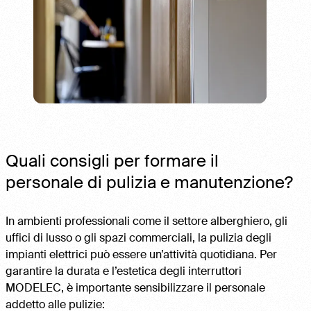
Quali consigli per formare il
personale di pulizia e manutenzione?
In ambienti professionali come il settore alberghiero, gli
uffici di lusso o gli spazi commerciali, la pulizia degli
impianti elettrici può essere un’attività quotidiana. Per
garantire la durata e l’estetica degli interruttori
MODELEC, è importante sensibilizzare il personale
addetto alle pulizie: