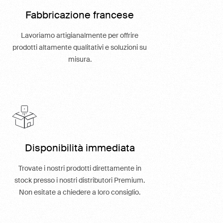
Fabbricazione francese
Lavoriamo artigianalmente per offrire
prodotti altamente qualitativi e soluzioni su
misura.
Disponibilità immediata
Trovate i nostri prodotti direttamente in
stock presso i nostri distributori Premium.
Non esitate a chiedere a loro consiglio.