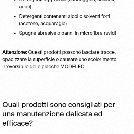
acidi)
Detergenti contenenti alcol o solventi forti
(acetone, acquaragia)
Spugne abrasive o panni in microfibra ruvidi
Attenzione:
Questi prodotti possono lasciare tracce,
opacizzare la superficie o causare uno scolorimento
irreversibile delle placche MODELEC.
Quali prodotti sono consigliati per
una manutenzione delicata ed
efficace?