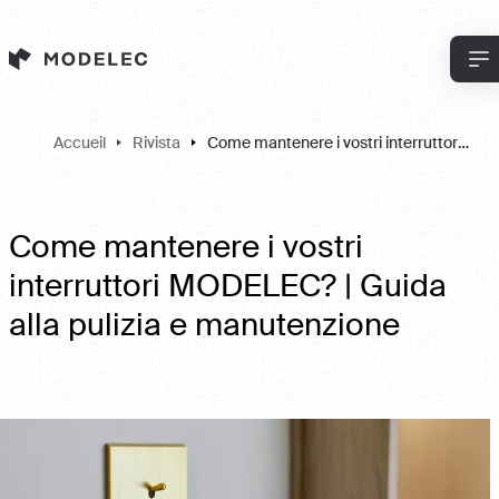
Cookies management panel
Accueil
Rivista
Come mantenere i vostri interruttori MODELEC? | Guida alla pulizia e manutenzione
Come mantenere i vostri
interruttori MODELEC? | Guida
alla pulizia e manutenzione