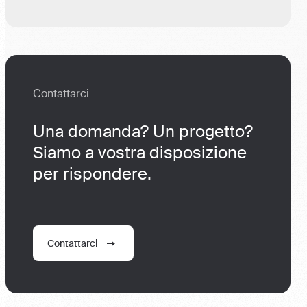
Contattarci
Una domanda? Un progetto?
Siamo a vostra disposizione
per rispondere.
Contattarci