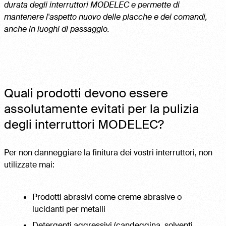
durata degli interruttori MODELEC e permette di
mantenere l'aspetto nuovo delle placche e dei comandi,
anche in luoghi di passaggio.
Quali prodotti devono essere
assolutamente evitati per la pulizia
degli interruttori MODELEC?
Per non danneggiare la finitura dei vostri interruttori, non
utilizzate mai:
Prodotti abrasivi come creme abrasive o
lucidanti per metalli
Detergenti aggressivi (candeggina, solventi,