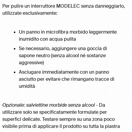
Per pulire un interruttore MODELEC senza danneggiarlo,
utilizzate esclusivamente:
Un panno in microfibra morbido leggermente
inumidito con acqua pulita
Se necessario, aggiungere una goccia di
sapone neutro (senza alcool né sostanze
aggressive)
Asciugare immediatamente con un panno
asciutto per evitare che rimangano tracce di
umidità
Opzionale: salviettine morbide senza alcool
- Da
utilizzare solo se specificatamente formulate per
superfici delicate. Testare sempre su una zona poco
visibile prima di applicare il prodotto su tutta la piastra