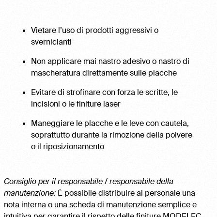
Vietare l’uso di prodotti aggressivi o
svernicianti
Non applicare mai nastro adesivo o nastro di
mascheratura direttamente sulle placche
Evitare di strofinare con forza le scritte, le
incisioni o le finiture laser
Maneggiare le placche e le leve con cautela,
soprattutto durante la rimozione della polvere
o il riposizionamento
Consiglio per il responsabile / responsabile della
manutenzione:
È possibile distribuire al personale una
nota interna o una scheda di manutenzione semplice e
intuitiva per garantire il rispetto delle finiture MODELEC.