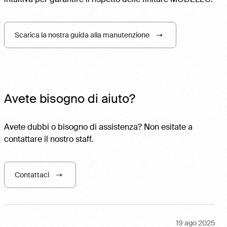
Scarica la nostra guida alla manutenzione
Avete bisogno di aiuto?
Avete dubbi o bisogno di assistenza? Non esitate a
contattare il nostro staff.
Contattaci
19 ago 2025