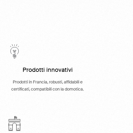
Prodotti innovativi
Prodotti in Francia, robusti, affidabili e
certificati, compatibili con la domotica.