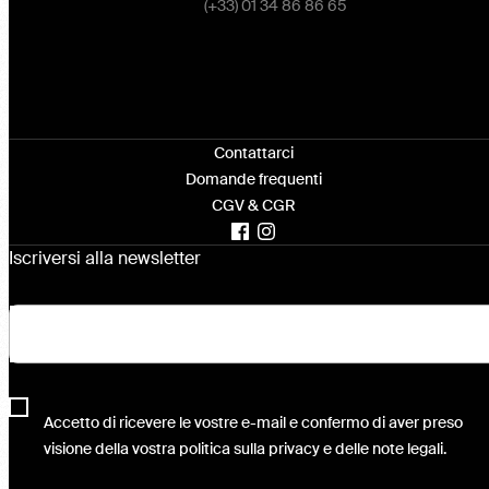
(+33) 01 34 86 86 65
Contattarci
Domande frequenti
CGV & CGR
Iscriversi alla newsletter
Accetto di ricevere le vostre e-mail e confermo di aver preso
visione della vostra politica sulla privacy e delle note legali.