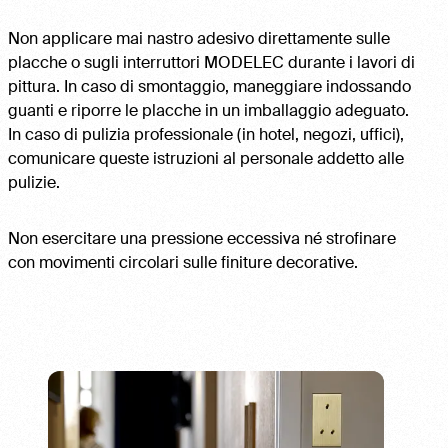
Non applicare mai nastro adesivo direttamente sulle
placche o sugli interruttori MODELEC durante i lavori di
pittura. In caso di smontaggio, maneggiare indossando
guanti e riporre le placche in un imballaggio adeguato.
In caso di pulizia professionale (in hotel, negozi, uffici),
comunicare queste istruzioni al personale addetto alle
pulizie.
Non esercitare una pressione eccessiva né strofinare
con movimenti circolari sulle finiture decorative.