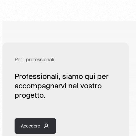
Per i professionali
Professionali, siamo qui per
accompagnarvi nel vostro
progetto.
Accedere