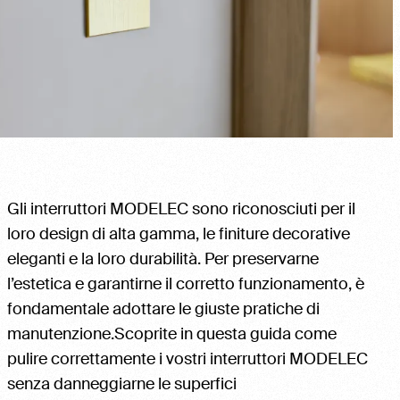
Gli interruttori MODELEC sono riconosciuti per il
loro design di alta gamma, le finiture decorative
eleganti e la loro durabilità. Per preservarne
l’estetica e garantirne il corretto funzionamento, è
fondamentale adottare le giuste pratiche di
manutenzione.Scoprite in questa guida come
pulire correttamente i vostri interruttori MODELEC
senza danneggiarne le superfici