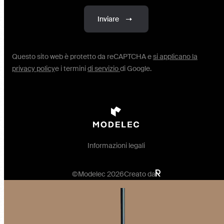
Inviare
Questo sito web è protetto da reCAPTCHA e
si applicano la
privacy policy
e i termini
di servizio
di Google.
Informazioni legali
©Modelec 2026
Creato da